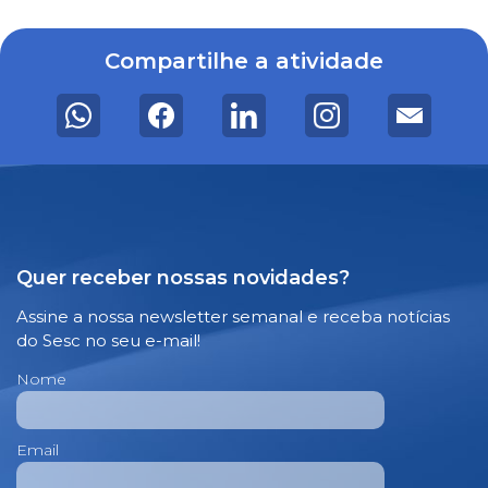
Compartilhe a atividade
Quer receber nossas novidades?
Assine a nossa newsletter semanal e receba notícias
do Sesc no seu e-mail!
Nome
Email