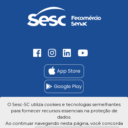
O Sesc-SC utiliza cookies e tecnologias semelhantes
para fornecer recursos essenciais na proteção de
Trabalhe Conosco
dados.
Privacidade e dados
Ao continuar navegando nesta página, você concorda