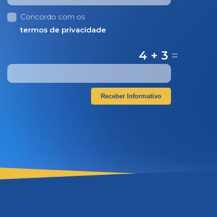
Concordo com os
termos de privacidade
4 + 3
=
Receber Informativo