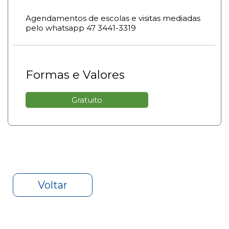
Agendamentos de escolas e visitas mediadas
pelo whatsapp 47 3441-3319
Formas e Valores
Gratuito
Voltar