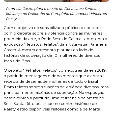
Panmela Castro pinta o retrato de Dona Laura Santos,
liderança no Quilombo do Campinho da Independência, em
Paraty.
Com o objetivo de sensibilizar o público e contribuir
com o debate sobre a violência contra as mulheres
por meio da arte, a Rede Sesc de Galerias apresenta a
exposição "Retratos Relatos", da artista visual Panmela
Castro. A mostra apresenta pinturas ao lado de
histórias de superação de 10 mulheres, de diversos
locais do Brasil.
O projeto "Retratos Relatos” começou ainda em 2019,
a partir de mensagens e depoimentos que a artista
recebia de dezenas de mulheres de todo o Brasil.
Eram relatos sobre situações de violência diversas, mas
principalmente histórias de superação. Na exposição,
desenvolvida a partir de uma residência da artista no
Sesc Santa Rita, localizado no centro histórico de
Paraty, estão disponíveis histórias como a de Marta