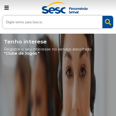
Tenho interese
Registre o seu interesse no serviço escolhido:
"Clube de Jogos "