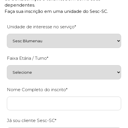
dependentes.
Faça sua inscrição em uma unidade do Sesc-SC.
Unidade de interesse no serviço*
Faixa Etária / Turno*
Nome Completo do inscrito*
Já sou cliente Sesc-SC*