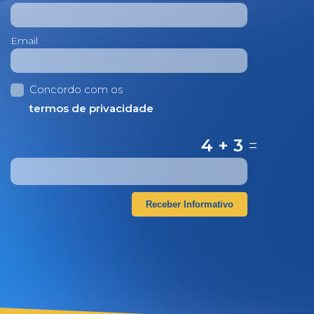
Email
Concordo com os
termos de privacidade
4 + 3
=
Receber Informativo