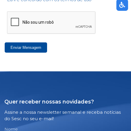
Enviar Mensagem
Quer receber nossas novidades?
Assine a nossa newsletter semanal e receba notícias
do Sesc no seu e-mail!
Nome