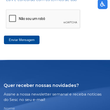
Enviar Mensagem
Quer receber nossas novidades?
Assine a nossa newsletter semanal e receba notícias
do Sesc no seu e-mail!
Nome