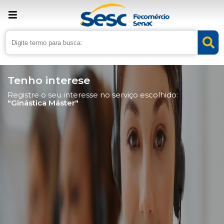
Tenho interese
Registre o seu interesse no serviço escolhido:
"Ginástica Máster"