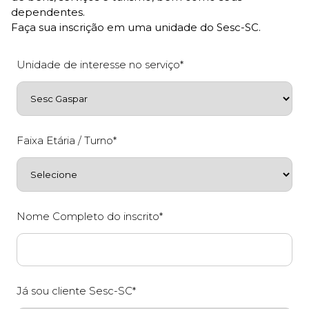
dependentes.
Faça sua inscrição em uma unidade do Sesc-SC.
Unidade de interesse no serviço*
Faixa Etária / Turno*
Nome Completo do inscrito*
Já sou cliente Sesc-SC*