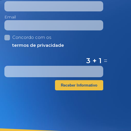
Email
Concordo com os
termos de privacidade
3 + 1
=
Receber Informativo