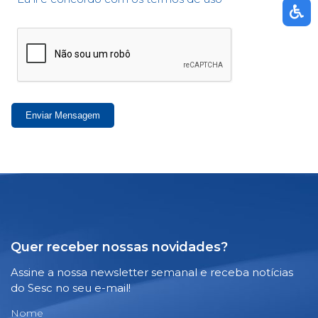
Enviar Mensagem
Quer receber nossas novidades?
Assine a nossa newsletter semanal e receba notícias
do Sesc no seu e-mail!
Nome