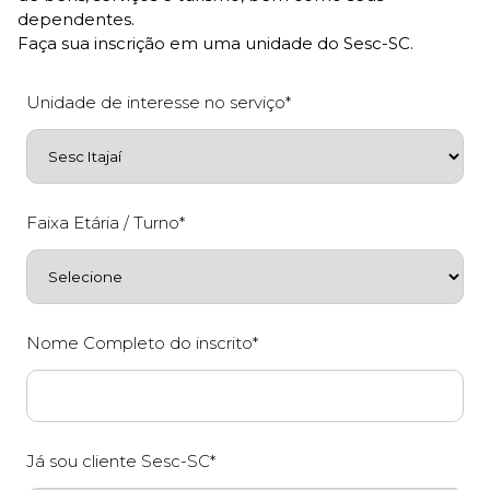
dependentes.
Faça sua inscrição em uma unidade do Sesc-SC.
Unidade de interesse no serviço*
Faixa Etária / Turno*
Nome Completo do inscrito*
Já sou cliente Sesc-SC*