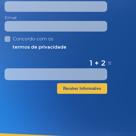
Email
Concordo com os
termos de privacidade
1 + 2
=
Receber Informativo