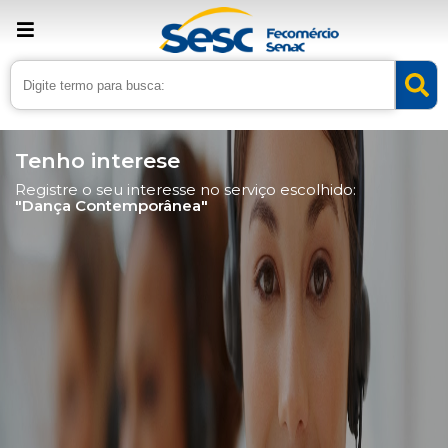
Tenho interese
Registre o seu interesse no serviço escolhido:
"Dança Contemporânea"