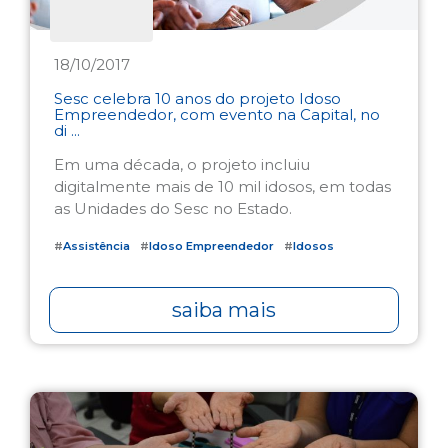
18/10/2017
Sesc celebra 10 anos do projeto Idoso
Empreendedor, com evento na Capital, no
di ...
Em uma década, o projeto incluiu
digitalmente mais de 10 mil idosos, em todas
as Unidades do Sesc no Estado.
#
Assistência
#
Idoso Empreendedor
#
Idosos
saiba mais