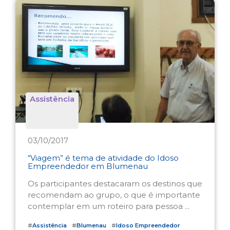
Assistência
03/10/2017
“Viagem” é tema de atividade do Idoso
Empreendedor em Blumenau
Os participantes destacaram os destinos que
recomendam ao grupo, o que é importante
contemplar em um roteiro para pessoa ...
#
Assistência
#
Blumenau
#
Idoso Empreendedor