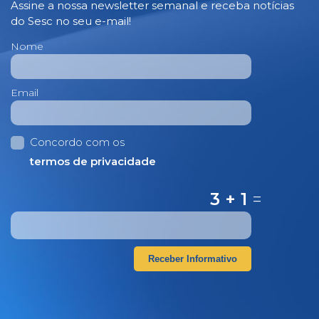
Assine a nossa newsletter semanal e receba notícias
do Sesc no seu e-mail!
Nome
Email
Concordo com os
termos de privacidade
3 + 1
=
Receber Informativo