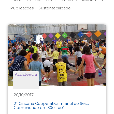
Publicações
Sustentabilidade
Assistência
26/10/2017
2ª Gincana Cooperativa Infantil do Sesc
Comunidade em São José