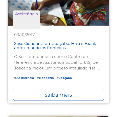
Assistência
03/10/2017
Sesc Cidadania em Joaçaba: Haiti e Brasil,
aproximando as fronteiras
O Sesc em parceria com o Centro de
Referência de Assistência Social (CRAS) de
Joaçaba iniciou um projeto intitulado “Hai ...
#
Assistência
#
cidadania
#
Joaçaba
saiba mais