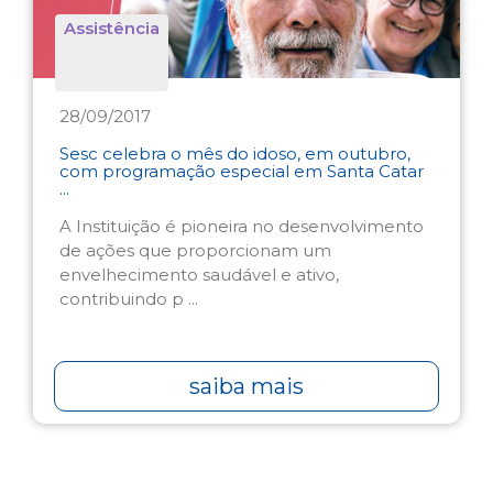
Assistência
28/09/2017
Sesc celebra o mês do idoso, em outubro,
com programação especial em Santa Catar
...
A Instituição é pioneira no desenvolvimento
de ações que proporcionam um
envelhecimento saudável e ativo,
contribuindo p ...
saiba mais