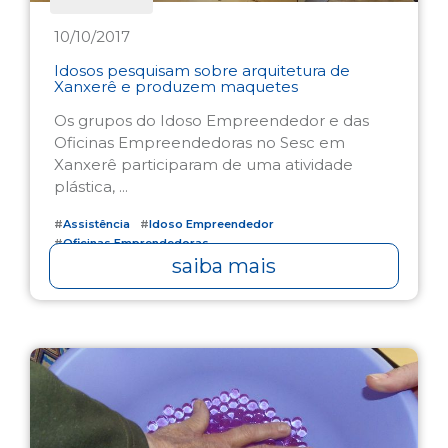
10/10/2017
Idosos pesquisam sobre arquitetura de
Xanxerê e produzem maquetes
Os grupos do Idoso Empreendedor e das
Oficinas Empreendedoras no Sesc em
Xanxerê participaram de uma atividade
plástica, ...
#
Assistência
#
Idoso Empreendedor
#
Oficinas Emprendedoras
saiba mais