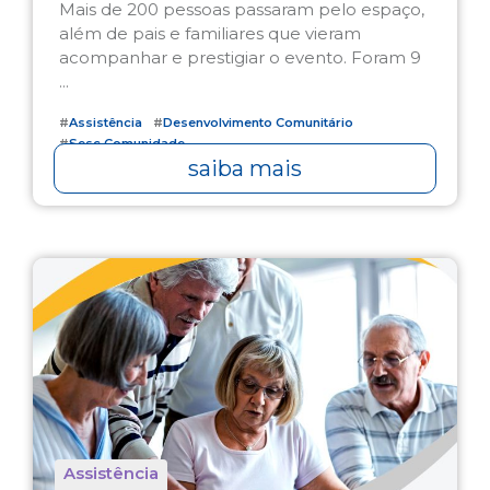
Mais de 200 pessoas passaram pelo espaço,
além de pais e familiares que vieram
acompanhar e prestigiar o evento. Foram 9
...
#
Assistência
#
Desenvolvimento Comunitário
#
Sesc Comunidade
saiba mais
Assistência