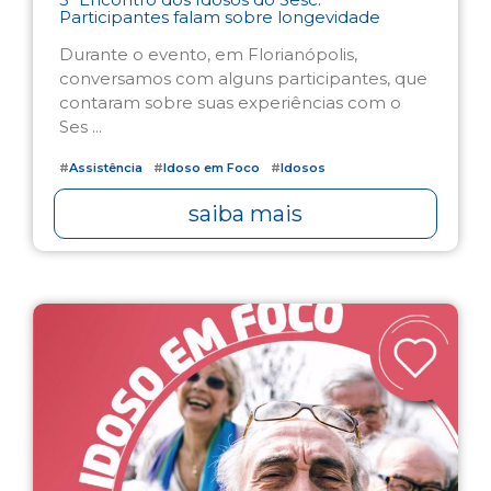
Participantes falam sobre longevidade
Durante o evento, em Florianópolis,
conversamos com alguns participantes, que
contaram sobre suas experiências com o
Ses ...
#
Assistência
#
Idoso em Foco
#
Idosos
saiba mais