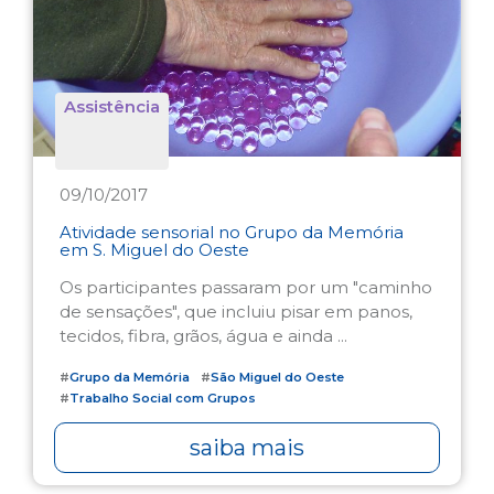
Assistência
09/10/2017
Atividade sensorial no Grupo da Memória
em S. Miguel do Oeste
Os participantes passaram por um "caminho
de sensações", que incluiu pisar em panos,
tecidos, fibra, grãos, água e ainda ...
#
Grupo da Memória
#
São Miguel do Oeste
#
Trabalho Social com Grupos
saiba mais