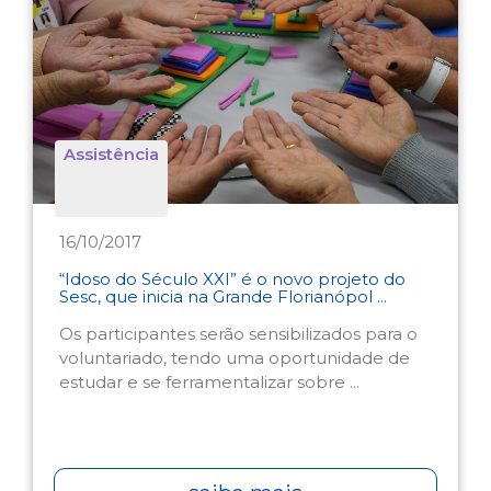
Assistência
16/10/2017
“Idoso do Século XXI” é o novo projeto do
Sesc, que inicia na Grande Florianópol ...
Os participantes serão sensibilizados para o
voluntariado, tendo uma oportunidade de
estudar e se ferramentalizar sobre ...