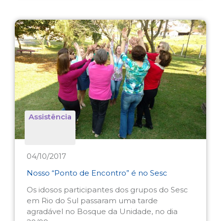
Assistência
04/10/2017
Nosso “Ponto de Encontro” é no Sesc
Os idosos participantes dos grupos do Sesc
em Rio do Sul passaram uma tarde
agradável no Bosque da Unidade, no dia