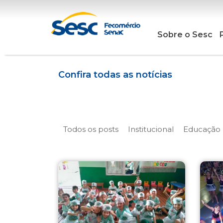
Sobre o Sesc
Confira todas as notícias
Todos os posts
Institucional
Educação