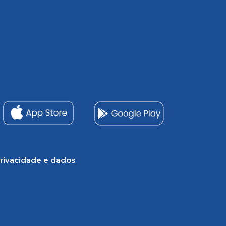
rivacidade e dados