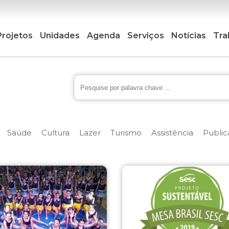
Projetos
Unidades
Agenda
Serviços
Notícias
Tra
Saúde
Cultura
Lazer
Turismo
Assistência
Public