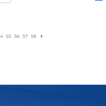
54
55
56
57
58