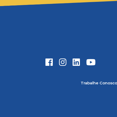
Trabalhe Conosc