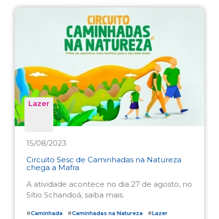
Lazer
15/08/2023
Circuito Sesc de Caminhadas na Natureza
chega a Mafra
A atividade acontece no dia 27 de agosto, no
Sítio Schandoá, saiba mais.
#
Caminhada
#
Caminhadas na Natureza
#
Lazer