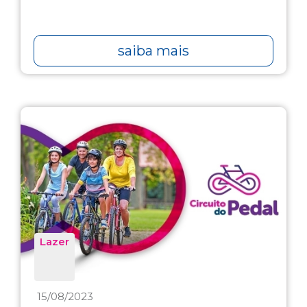
saiba mais
Lazer
15/08/2023