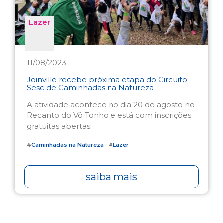
Lazer
11/08/2023
Joinville recebe próxima etapa do Circuito
Sesc de Caminhadas na Natureza
A atividade acontece no dia 20 de agosto no
Recanto do Vô Tonho e está com inscrições
gratuitas abertas.
#
Caminhadas na Natureza
#
Lazer
saiba mais