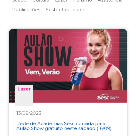
Publicações
Sustentabilidade
Lazer
13/09/2023
Rede de Academias Sesc convida para
Aulão Show gratuito neste sábado (16/09)