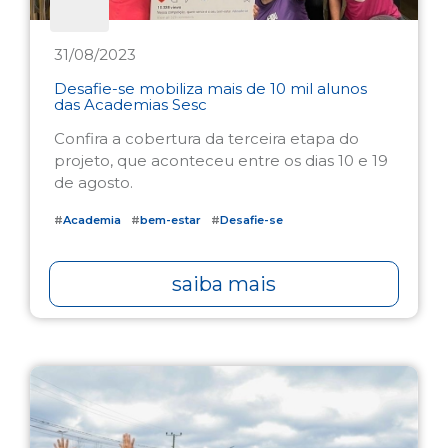
31/08/2023
Desafie-se mobiliza mais de 10 mil alunos
das Academias Sesc
Confira a cobertura da terceira etapa do
projeto, que aconteceu entre os dias 10 e 19
de agosto.
#
Academia
#
bem-estar
#
Desafie-se
saiba mais