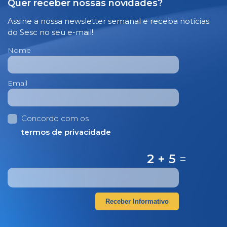
Quer receber nossas novidades?
Assine a nossa newsletter semanal e receba notícias
do Sesc no seu e-mail!
Nome
Email
Concordo com os
termos de privacidade
2 + 5
=
Receber Informativo