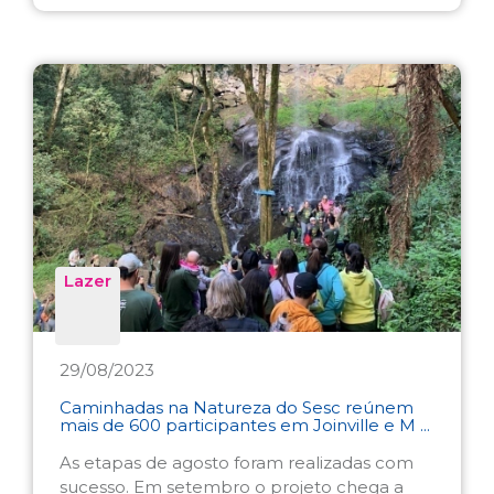
Lazer
29/08/2023
Caminhadas na Natureza do Sesc reúnem
mais de 600 participantes em Joinville e M ...
As etapas de agosto foram realizadas com
sucesso. Em setembro o projeto chega a