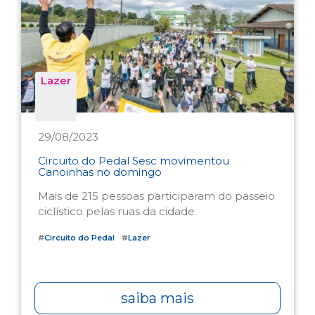
Lazer
29/08/2023
Circuito do Pedal Sesc movimentou
Canoinhas no domingo
Mais de 215 pessoas participaram do passeio
ciclístico pelas ruas da cidade.
#
Circuito do Pedal
#
Lazer
saiba mais