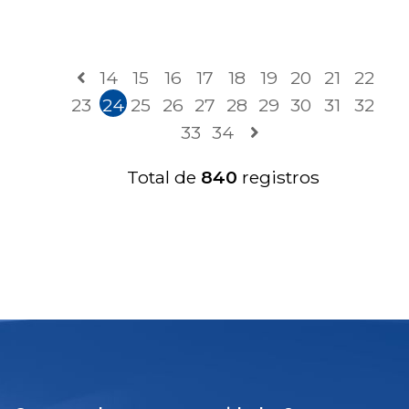
14
15
16
17
18
19
20
21
22
23
24
25
26
27
28
29
30
31
32
33
34
Total de
840
registros