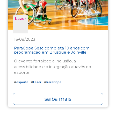
Lazer
16/08/2023
ParaCopa Sesc completa 10 anos com
programação em Brusque e Joinville
O evento fortalece a inclusão, a
acessibilidade e a integração através do
esporte.
#
esporte
#
Lazer
#
ParaCopa
saiba mais