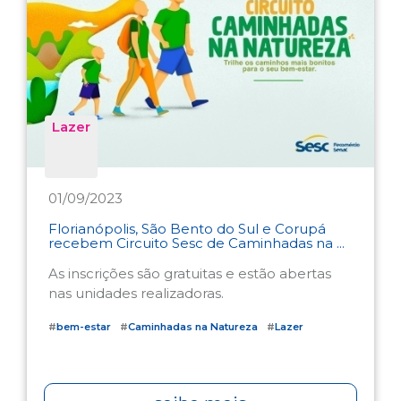
Lazer
01/09/2023
Florianópolis, São Bento do Sul e Corupá
recebem Circuito Sesc de Caminhadas na ...
As inscrições são gratuitas e estão abertas
nas unidades realizadoras.
#
bem-estar
#
Caminhadas na Natureza
#
Lazer