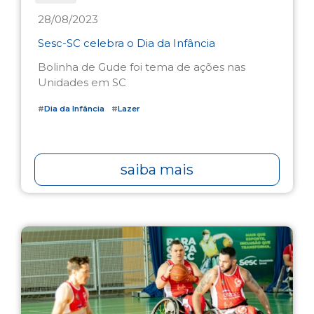
28/08/2023
Sesc-SC celebra o Dia da Infância
Bolinha de Gude foi tema de ações nas
Unidades em SC
#
Dia da Infância
#
Lazer
saiba mais