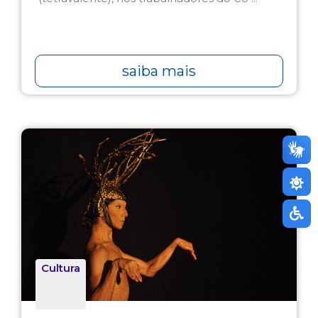
saiba mais
Cultura