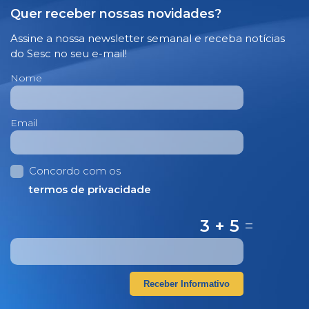
Quer receber nossas novidades?
Assine a nossa newsletter semanal e receba notícias
do Sesc no seu e-mail!
Nome
Email
Concordo com os
termos de privacidade
3 + 5
=
Receber Informativo