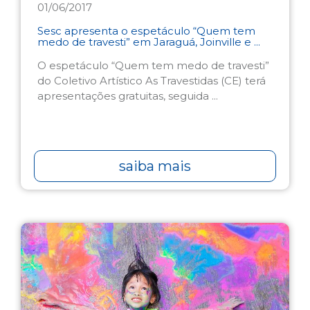
01/06/2017
Sesc apresenta o espetáculo “Quem tem
medo de travesti” em Jaraguá, Joinville e ...
O espetáculo “Quem tem medo de travesti”
do Coletivo Artístico As Travestidas (CE) terá
apresentações gratuitas, seguida ...
saiba mais