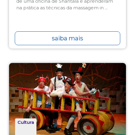
de uma oficina de Shantala e aprenderam
na prática as técnicas da massagem in ...
saiba mais
Cultura