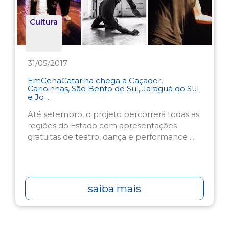
Cultura
31/05/2017
EmCenaCatarina chega a Caçador,
Canoinhas, São Bento do Sul, Jaraguá do Sul
e Jo ...
Até setembro, o projeto percorrerá todas as
regiões do Estado com apresentações
gratuitas de teatro, dança e performance ...
saiba mais