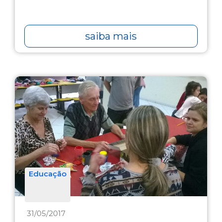
saiba mais
Educação
31/05/2017