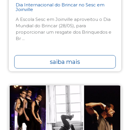
Dia Internacional do Brincar no Sesc em
Joinville
A Escola Sesc em Joinville aproveitou o Dia
Mundial do Brincar (28/05), para
proporcionar um resgate dos Brinquedos e
Br ...
saiba mais