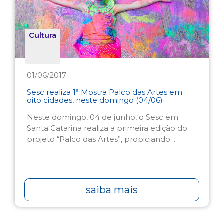
Cultura
01/06/2017
Sesc realiza 1ª Mostra Palco das Artes em
oito cidades, neste domingo (04/06)
Neste domingo, 04 de junho, o Sesc em
Santa Catarina realiza a primeira edição do
projeto “Palco das Artes”, propiciando ...
saiba mais