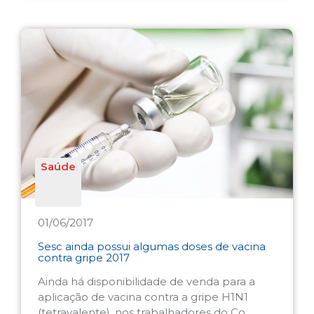
Saúde
01/06/2017
Sesc ainda possui algumas doses de vacina
contra gripe 2017
Ainda há disponibilidade de venda para a
aplicação de vacina contra a gripe H1N1
(tetravalente), nos trabalhadores do Co ...