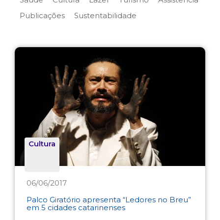
Publicações
Sustentabilidade
Cultura
06/06/2017
Palco Giratório apresenta “Ledores no Breu”
em 5 cidades catarinenses