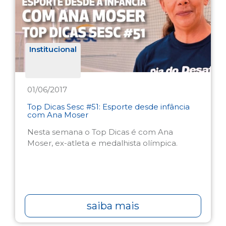
Institucional
01/06/2017
Top Dicas Sesc #51: Esporte desde infância
com Ana Moser
Nesta semana o Top Dicas é com Ana
Moser, ex-atleta e medalhista olímpica.
saiba mais