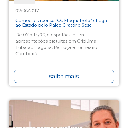
02/06/2017
Comédia circense “Os Mequetrefe” chega
ao Estado pelo Palco Giratório Sesc
De 07 a 14/06, o espetáculo tem
apresentações gratuitas em Criciúma,
Tubarão, Laguna, Palhoça e Balneário
Camboriú
saiba mais