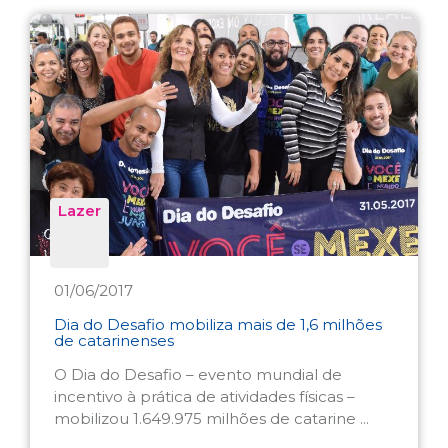
Lazer
01/06/2017
Dia do Desafio mobiliza mais de 1,6 milhões
de catarinenses
O Dia do Desafio – evento mundial de
incentivo à prática de atividades físicas –
mobilizou 1.649.975 milhões de catarine ...