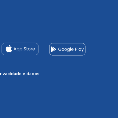
rivacidade e dados