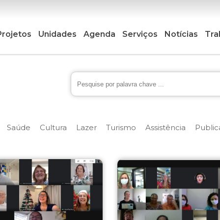
Projetos
Unidades
Agenda
Serviços
Notícias
Tra
Saúde
Cultura
Lazer
Turismo
Assistência
Public