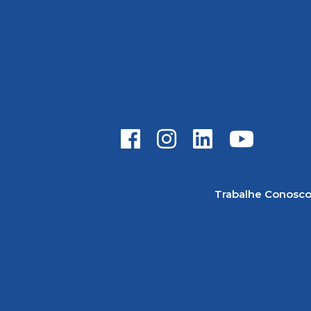
Trabalhe Conosc