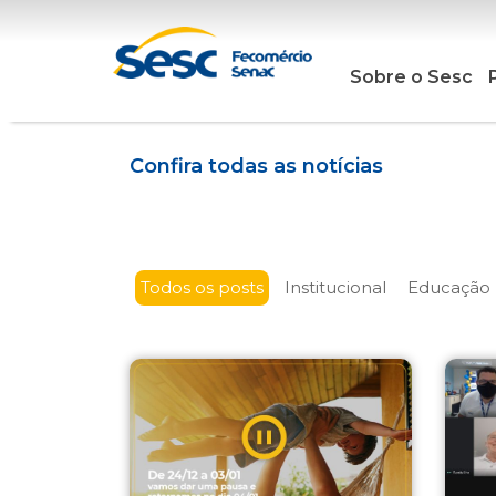
Sobre o Sesc
Confira todas as notícias
Todos os posts
Institucional
Educação