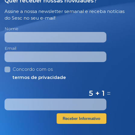
Quer receber nossas novidades?
Assine a nossa newsletter semanal e receba notícias
do Sesc no seu e-mail!
Nome
Email
Concordo com os
termos de privacidade
5 + 1
=
Receber Informativo