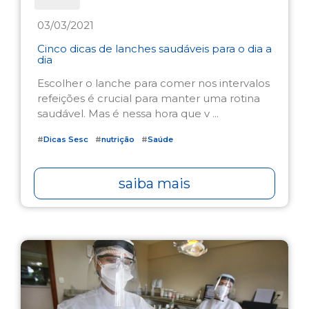
03/03/2021
Cinco dicas de lanches saudáveis para o dia a
dia
Escolher o lanche para comer nos intervalos
refeições é crucial para manter uma rotina
saudável. Mas é nessa hora que v ...
#
Dicas Sesc
#
nutrição
#
Saúde
saiba mais