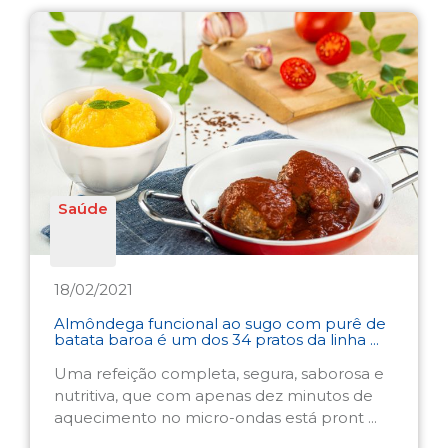
Saúde
18/02/2021
Almôndega funcional ao sugo com purê de
batata baroa é um dos 34 pratos da linha ...
Uma refeição completa, segura, saborosa e
nutritiva, que com apenas dez minutos de
aquecimento no micro-ondas está pront ...