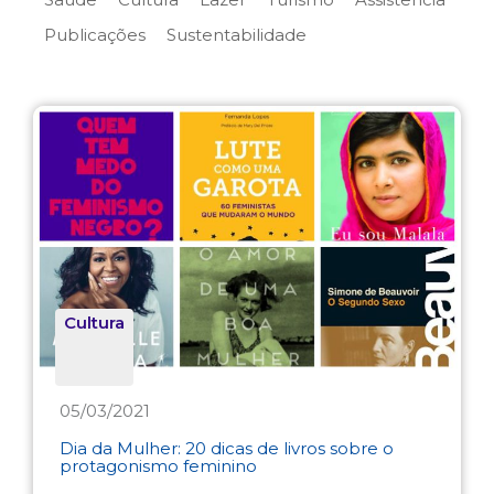
Publicações
Sustentabilidade
Cultura
05/03/2021
Dia da Mulher: 20 dicas de livros sobre o
protagonismo feminino