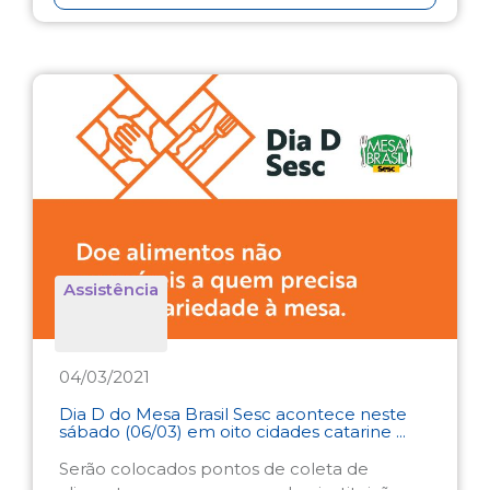
Assistência
04/03/2021
Dia D do Mesa Brasil Sesc acontece neste
sábado (06/03) em oito cidades catarine ...
Serão colocados pontos de coleta de