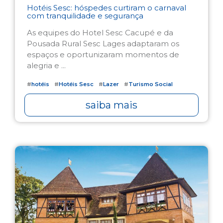
Hotéis Sesc: hóspedes curtiram o carnaval
com tranquilidade e segurança
As equipes do Hotel Sesc Cacupé e da
Pousada Rural Sesc Lages adaptaram os
espaços e oportunizaram momentos de
alegria e ...
#
hotéis
#
Hotéis Sesc
#
Lazer
#
Turismo Social
saiba mais