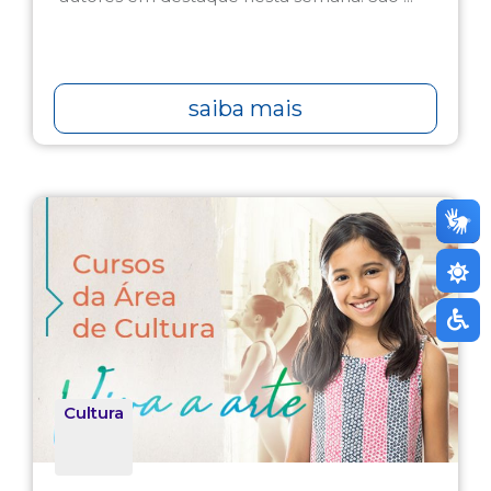
saiba mais
Cultura