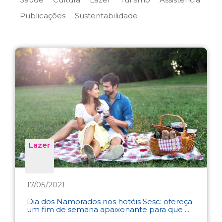
Publicações
Sustentabilidade
Lazer
17/05/2021
Dia dos Namorados nos hotéis Sesc: ofereça
um fim de semana apaixonante para que ...