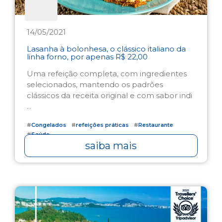
14/05/2021
Lasanha à bolonhesa, o clássico italiano da
linha forno, por apenas R$ 22,00
Uma refeição completa, com ingredientes
selecionados, mantendo os padrões
clássicos da receita original e com sabor indi
...
#
Congelados
#
refeições práticas
#
Restaurante
#
Saúde
saiba mais