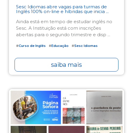
Sesc Idiomas abre vagas para turmas de
Inglês 100% on-line e híbridas que inicia ...
Ainda está em tempo de estudar inglês no
Sesc. A Instituição está com inscrições
abertas para o segundo trimestre e disp ...
#
Curso de Inglês
#
Educação
#
Sesc Idiomas
saiba mais