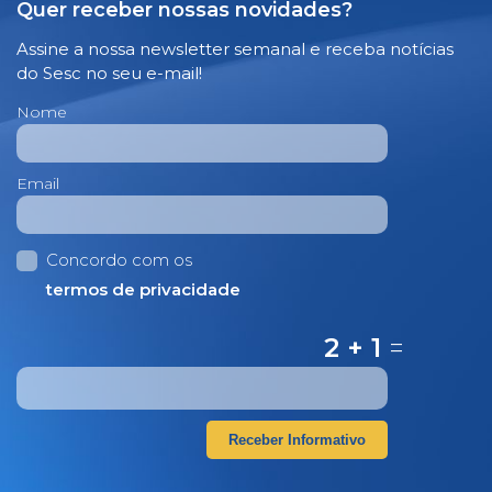
Quer receber nossas novidades?
Assine a nossa newsletter semanal e receba notícias
do Sesc no seu e-mail!
Nome
Email
Concordo com os
termos de privacidade
2 + 1
=
Receber Informativo