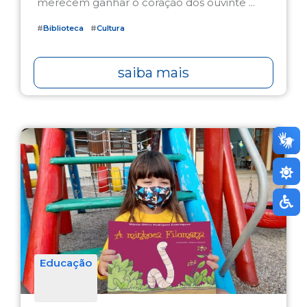
merecem ganhar o coração dos ouvinte ...
#
Biblioteca
#
Cultura
saiba mais
Educação