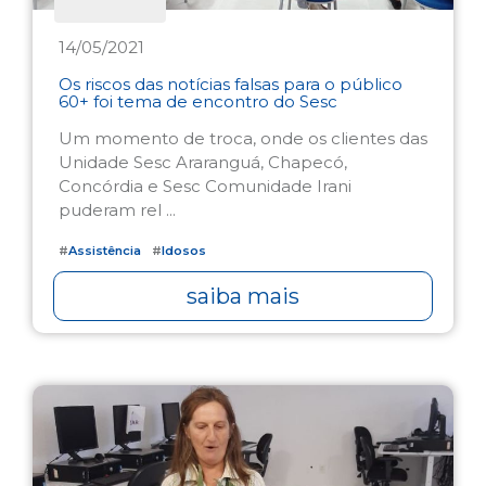
14/05/2021
Os riscos das notícias falsas para o público
60+ foi tema de encontro do Sesc
Um momento de troca, onde os clientes das
Unidade Sesc Araranguá, Chapecó,
Concórdia e Sesc Comunidade Irani
puderam rel ...
#
Assistência
#
Idosos
saiba mais