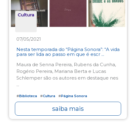
Cultura
07/05/2021
Nesta temporada do “Página Sonora”: “A vida
para ser lida ao passo em que é escr ...
Maura de Senna Pereira, Rubens da Cunha,
Rogério Pereira, Mariana Berta e Lucas
Schlemper são os autores em destaque nes
...
#
Biblioteca
#
Cultura
#
Página Sonora
saiba mais