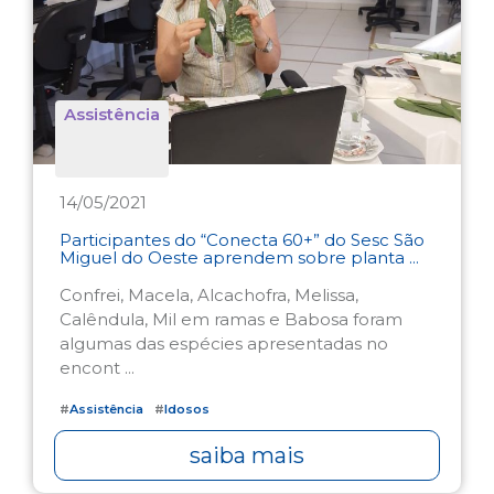
Assistência
14/05/2021
Participantes do “Conecta 60+” do Sesc São
Miguel do Oeste aprendem sobre planta ...
Confrei, Macela, Alcachofra, Melissa,
Calêndula, Mil em ramas e Babosa foram
algumas das espécies apresentadas no
encont ...
#
Assistência
#
Idosos
saiba mais