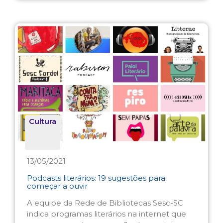
Cultura
13/05/2021
Podcasts literários: 19 sugestões para
começar a ouvir
A equipe da Rede de Bibliotecas Sesc-SC
indica programas literários na internet que