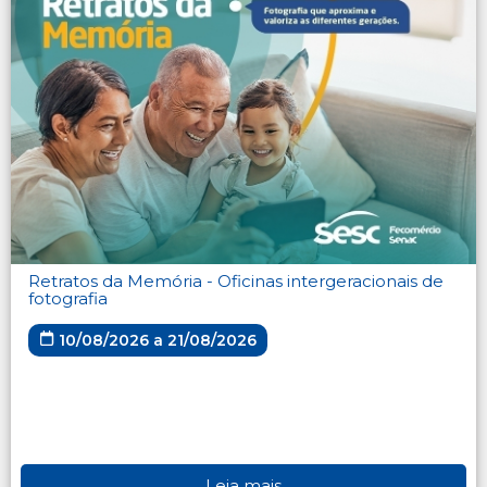
Retratos da Memória - Oficinas intergeracionais de
fotografia
10/08/2026 a 21/08/2026
Leia mais