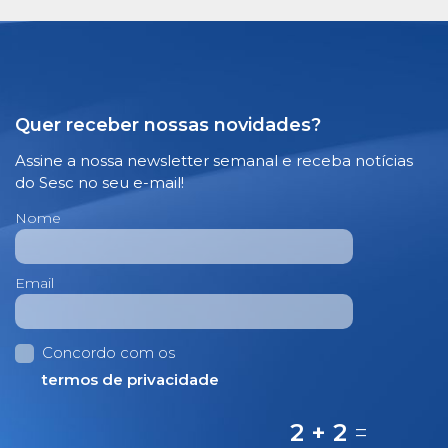
Quer receber nossas novidades?
Assine a nossa newsletter semanal e receba notícias
do Sesc no seu e-mail!
Nome
Email
Concordo com os
termos de privacidade
2 + 2
=