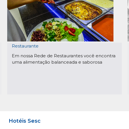
Restaurante
Em nossa Rede de Restaurantes você encontra
uma alimentação balanceada e saborosa
Hotéis Sesc