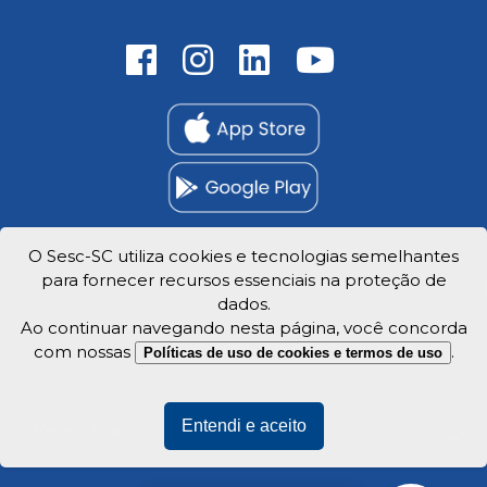
O Sesc-SC utiliza cookies e tecnologias semelhantes
para fornecer recursos essenciais na proteção de
Trabalhe Conosco
dados.
Privacidade e dados
Ao continuar navegando nesta página, você concorda
com nossas
.
Políticas de uso de cookies e termos de uso
Entendi e aceito
Veja o mapa do site