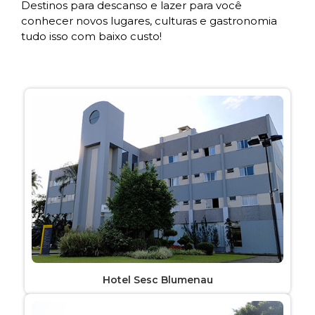
Destinos para descanso e lazer para você
conhecer novos lugares, culturas e gastronomia
tudo isso com baixo custo!
Hotel Sesc Blumenau