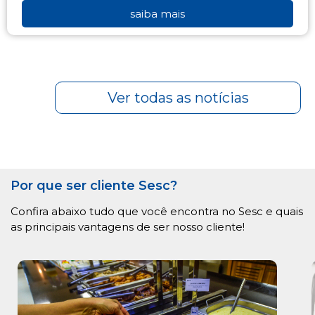
saiba mais
Ver todas as notícias
Por que ser cliente Sesc?
Confira abaixo tudo que você encontra no Sesc e quais
as principais vantagens de ser nosso cliente!