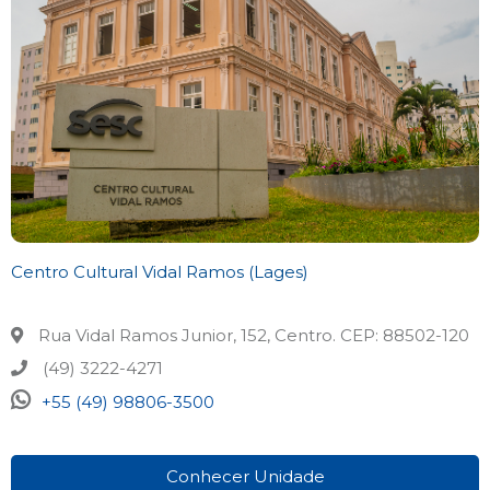
Centro Cultural Vidal Ramos (Lages)
Rua Vidal Ramos Junior, 152, Centro. CEP: 88502-120
(49) 3222-4271
+55 (49) 98806-3500
Conhecer Unidade