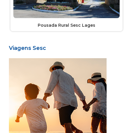
Pousada Rural Sesc Lages
Viagens Sesc