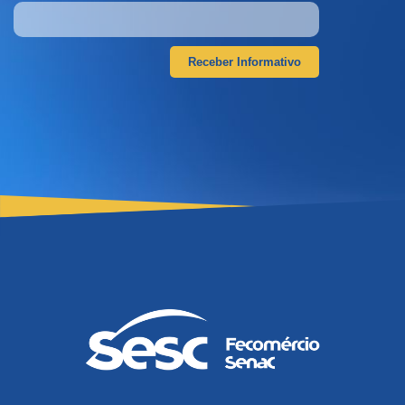
Receber Informativo