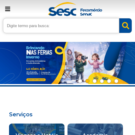
Serviços