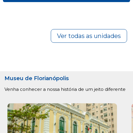
Ver todas as unidades
Museu de Florianópolis
Venha conhecer a nossa história de um jeito diferente