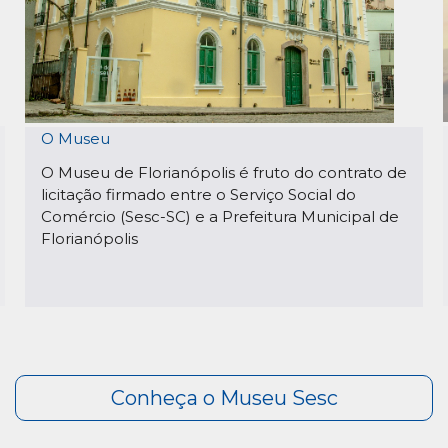
O Museu
O Museu de Florianópolis é fruto do contrato de
licitação firmado entre o Serviço Social do
Comércio (Sesc-SC) e a Prefeitura Municipal de
Florianópolis