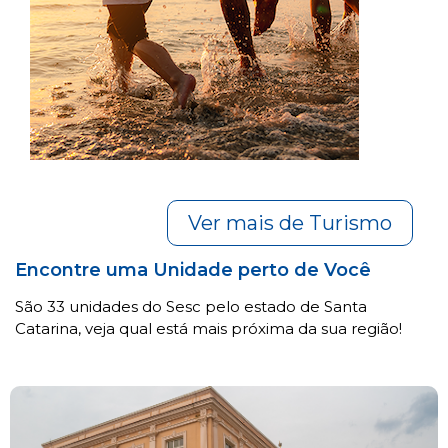
Ver mais de Turismo
Encontre uma Unidade perto de Você
São 33 unidades do Sesc pelo estado de Santa
Catarina, veja qual está mais próxima da sua região!