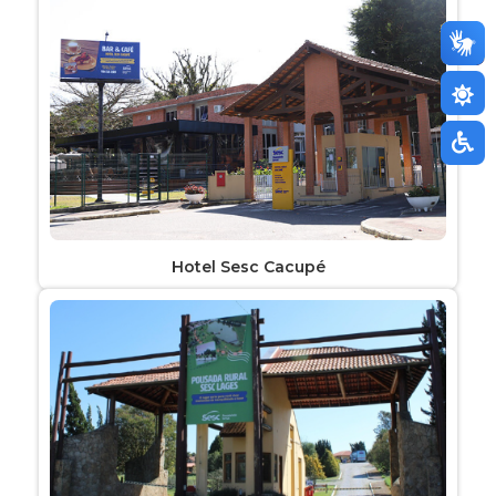
Hotel Sesc Cacupé