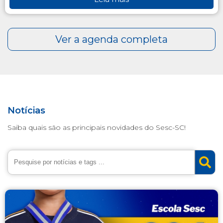
Notícias
Saiba quais são as principais novidades do Sesc-SC!