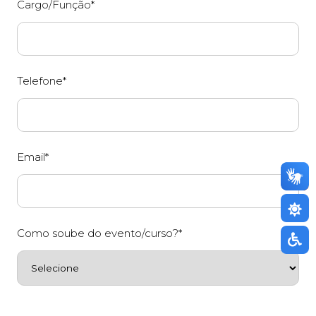
Cargo/Função*
Telefone*
Email*
Como soube do evento/curso?*