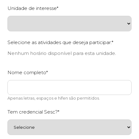
Unidade de interesse*
Selecione as atividades que deseja participar:*
Nenhum horário disponível para esta unidade.
Nome completo*
Apenas letras, espaços e hífen são permitidos.
Tem credencial Sesc?*