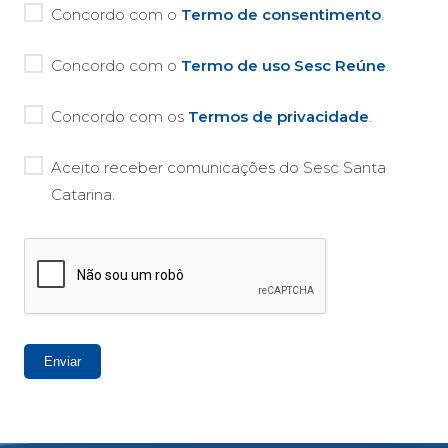
Concordo com o
Termo de consentimento
.
Concordo com o
Termo de uso Sesc Reúne
.
Concordo com os
Termos de privacidade
.
Aceito receber comunicações do Sesc Santa
Catarina.
Enviar