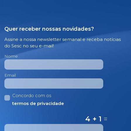
Quer receber nossas novidades?
Assine a nossa newsletter semanal e receba notícias
do Sesc no seu e-mail!
Nome
Email
Concordo com os
termos de privacidade
4 + 1
=