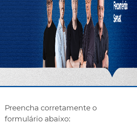
Preencha corretamente o
formulário abaixo: