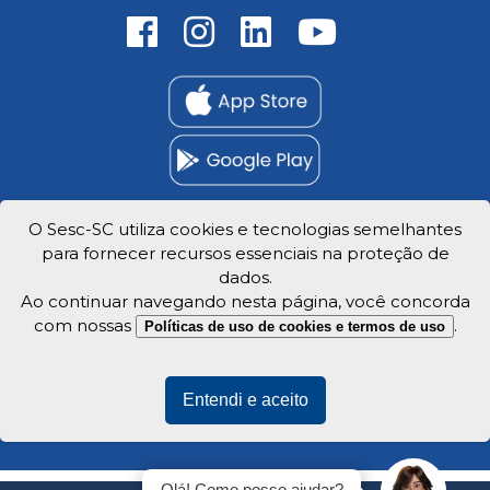
O Sesc-SC utiliza cookies e tecnologias semelhantes
para fornecer recursos essenciais na proteção de
Trabalhe Conosco
dados.
Privacidade e dados
Ao continuar navegando nesta página, você concorda
com nossas
.
Políticas de uso de cookies e termos de uso
Entendi e aceito
Veja o mapa do site