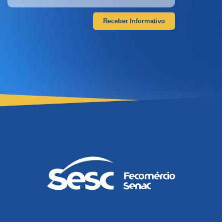
Receber Informativo