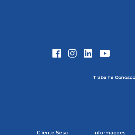
Trabalhe Conosc
Cliente Sesc
Informações