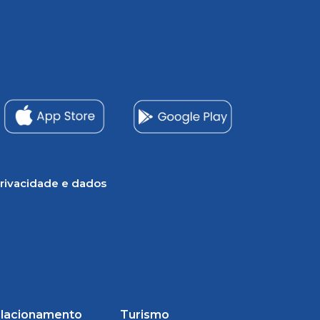
rivacidade e dados
lacionamento
Turismo