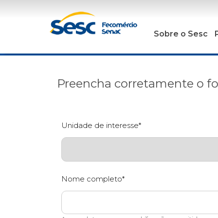
Sobre o Sesc
Preencha corretamente o fo
Unidade de interesse*
Nome completo*