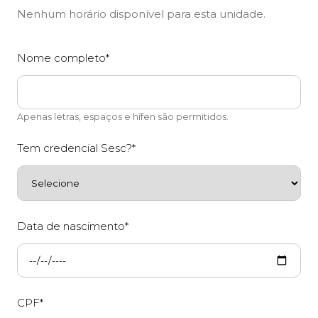
Nenhum horário disponível para esta unidade.
Nome completo*
Apenas letras, espaços e hífen são permitidos.
Tem credencial Sesc?*
Data de nascimento*
CPF*