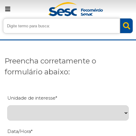
Preencha corretamente o
formulário abaixo:
Unidade de interesse*
Data/Hora*