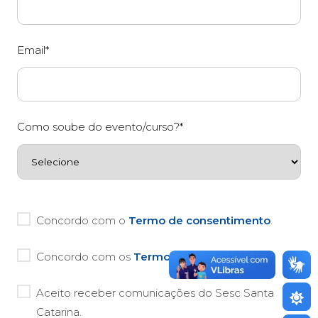
Email*
Como soube do evento/curso?*
Concordo com o
Termo de consentimento
.
Concordo com os
Termos de privacidade
.
Aceito receber comunicações do Sesc Santa
Catarina.